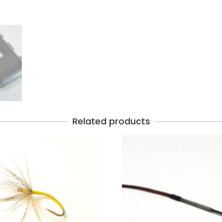
Related products